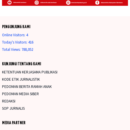
PENGUNJUNG KAMI
Online Visitors:
4
Today's Visitors:
416
Total Views:
788,052
KUNJUNGI TENTANG KAMI
KETENTUAN KERJASAMA PUBLIKASI
KODE ETIK JURNALISTIK
PEDOMAN BERITA RAMAH ANAK
PEDOMAN MEDIA SIBER
REDAKSI
SOP JURNALIS
MEDIA PARTNER