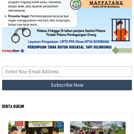
BERITA HUKUM