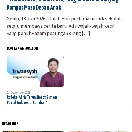
Rampas Masa Depan Anak
Senin, 13 Juli 2026 adalah Hari pertama masuk sekolah
selalu membawa cerita baru. Ada wajah-wajah kecil
yang penuhRagam postingan orang […]
BOMBANANEWS.COM
24 Desember 2025
Refleksi Akhir Tahun: Reset Sistem
Politik Indonesia, Perlukah?
HEADLINES