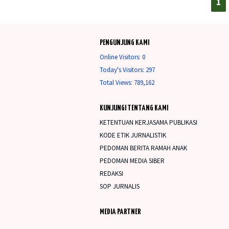
1
PENGUNJUNG KAMI
Online Visitors:
0
Today's Visitors:
297
Total Views:
789,162
KUNJUNGI TENTANG KAMI
KETENTUAN KERJASAMA PUBLIKASI
KODE ETIK JURNALISTIK
PEDOMAN BERITA RAMAH ANAK
PEDOMAN MEDIA SIBER
REDAKSI
SOP JURNALIS
MEDIA PARTNER