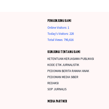
PENGUNJUNG KAMI
Online Visitors:
1
Today's Visitors:
220
Total Views:
790,616
KUNJUNGI TENTANG KAMI
KETENTUAN KERJASAMA PUBLIKASI
KODE ETIK JURNALISTIK
PEDOMAN BERITA RAMAH ANAK
PEDOMAN MEDIA SIBER
REDAKSI
SOP JURNALIS
MEDIA PARTNER