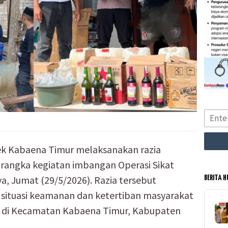
ek Kabaena Timur melaksanakan razia
rangka kegiatan imbangan Operasi Sikat
a, Jumat (29/5/2026). Razia tersebut
BERITA 
 situasi keamanan dan ketertiban masyarakat
f di Kecamatan Kabaena Timur, Kabupaten