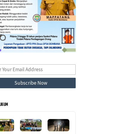
HUKUM