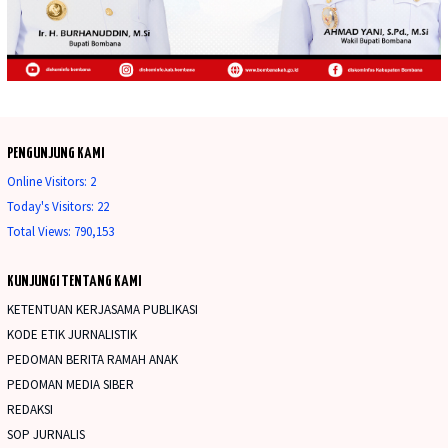
PENGUNJUNG KAMI
Online Visitors:
2
Today's Visitors:
22
Total Views:
790,153
KUNJUNGI TENTANG KAMI
KETENTUAN KERJASAMA PUBLIKASI
KODE ETIK JURNALISTIK
PEDOMAN BERITA RAMAH ANAK
PEDOMAN MEDIA SIBER
REDAKSI
SOP JURNALIS