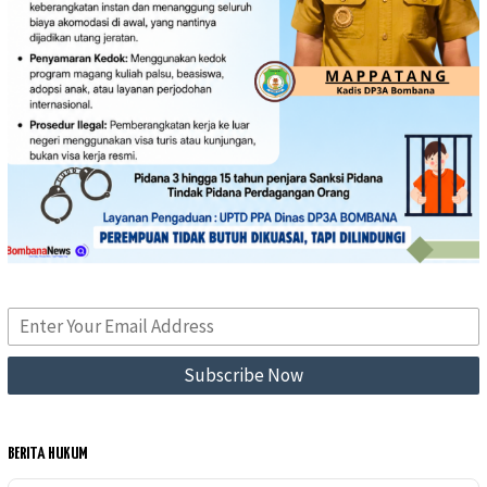
BERITA HUKUM