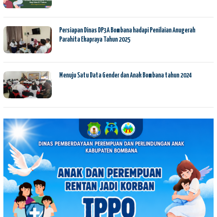
Persiapan Dinas DP3A Bombana hadapi Penilaian Anugerah
Parahita Ekapraya Tahun 2025
Menuju Satu Data Gender dan Anak Bombana tahun 2024