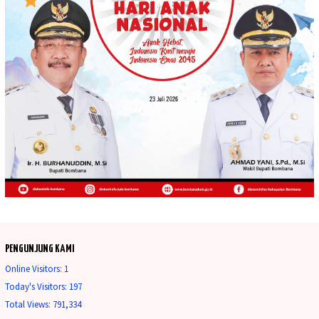
PENGUNJUNG KAMI
Online Visitors:
1
Today's Visitors:
197
Total Views:
791,334