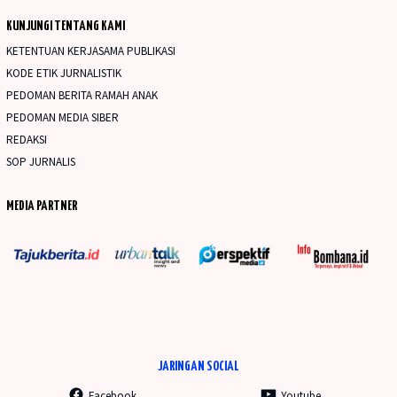
KUNJUNGI TENTANG KAMI
KETENTUAN KERJASAMA PUBLIKASI
KODE ETIK JURNALISTIK
PEDOMAN BERITA RAMAH ANAK
PEDOMAN MEDIA SIBER
REDAKSI
SOP JURNALIS
MEDIA PARTNER
JARINGAN SOCIAL
Facebook
Youtube