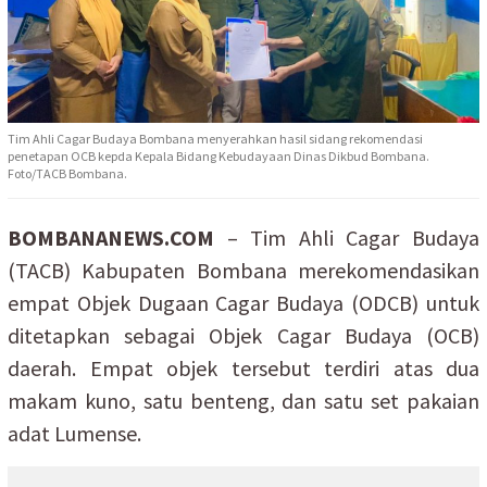
Tim Ahli Cagar Budaya Bombana menyerahkan hasil sidang rekomendasi
penetapan OCB kepda Kepala Bidang Kebudayaan Dinas Dikbud Bombana.
Foto/TACB Bombana.
BOMBANANEWS.COM
– Tim Ahli Cagar Budaya
(TACB) Kabupaten Bombana merekomendasikan
empat Objek Dugaan Cagar Budaya (ODCB) untuk
ditetapkan sebagai Objek Cagar Budaya (OCB)
daerah. Empat objek tersebut terdiri atas dua
makam kuno, satu benteng, dan satu set pakaian
adat Lumense.