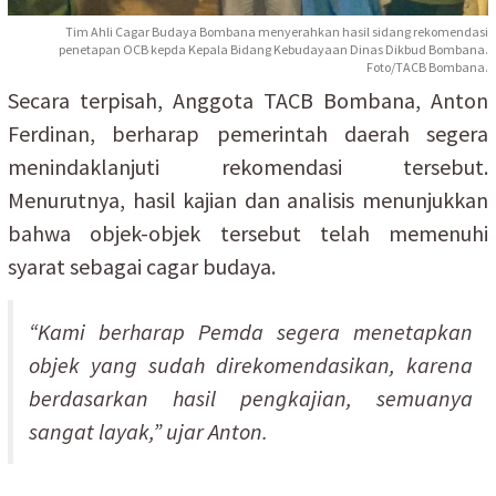
Tim Ahli Cagar Budaya Bombana menyerahkan hasil sidang rekomendasi
penetapan OCB kepda Kepala Bidang Kebudayaan Dinas Dikbud Bombana.
Foto/TACB Bombana.
Secara terpisah, Anggota TACB Bombana, Anton
Ferdinan, berharap pemerintah daerah segera
menindaklanjuti rekomendasi tersebut.
Menurutnya, hasil kajian dan analisis menunjukkan
bahwa objek-objek tersebut telah memenuhi
syarat sebagai cagar budaya.
“Kami berharap Pemda segera menetapkan
objek yang sudah direkomendasikan, karena
berdasarkan hasil pengkajian, semuanya
sangat layak,” ujar Anton.