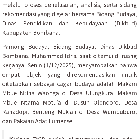
melalui proses penelusuran, analisis, serta sidang
rekomendasi yang digelar bersama Bidang Budaya,
Dinas Pendidikan dan Kebudayaan (Dikbud)
Kabupaten Bombana.
Pamong Budaya, Bidang Budaya, Dinas Dikbud
Bombana, Muhammad Idris, saat ditemui di ruang
kerjanya, Senin (1/12/2025), menyampaikan bahwa
empat objek yang direkomendasikan untuk
ditetapkan sebagai cagar budaya adalah Makam
Mbue Ntina Waonga di Desa Ulungkura, Makam
Mbue Ntama Motu’a di Dusun Olondoro, Desa
Rahadopi, Benteng Mukiali di Desa Wumbuburo,
dan Pakaian Adat Lumense.