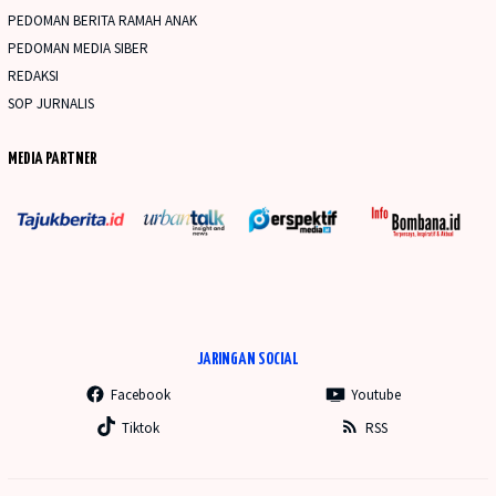
PEDOMAN BERITA RAMAH ANAK
PEDOMAN MEDIA SIBER
REDAKSI
SOP JURNALIS
MEDIA PARTNER
JARINGAN SOCIAL
Facebook
Youtube
Tiktok
RSS