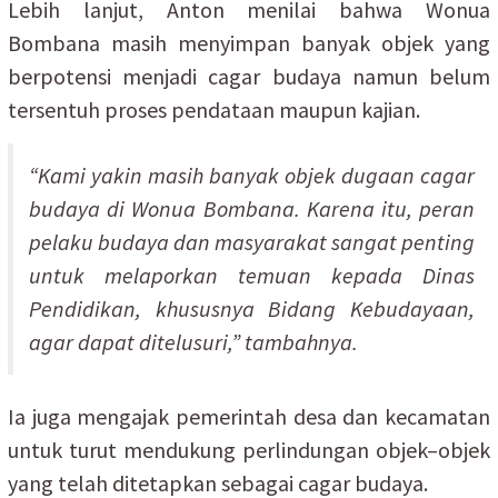
Lebih lanjut, Anton menilai bahwa Wonua
Bombana masih menyimpan banyak objek yang
berpotensi menjadi cagar budaya namun belum
tersentuh proses pendataan maupun kajian.
“Kami yakin masih banyak objek dugaan cagar
budaya di Wonua Bombana. Karena itu, peran
pelaku budaya dan masyarakat sangat penting
untuk melaporkan temuan kepada Dinas
Pendidikan, khususnya Bidang Kebudayaan,
agar dapat ditelusuri,” tambahnya.
Ia juga mengajak pemerintah desa dan kecamatan
untuk turut mendukung perlindungan objek–objek
yang telah ditetapkan sebagai cagar budaya.