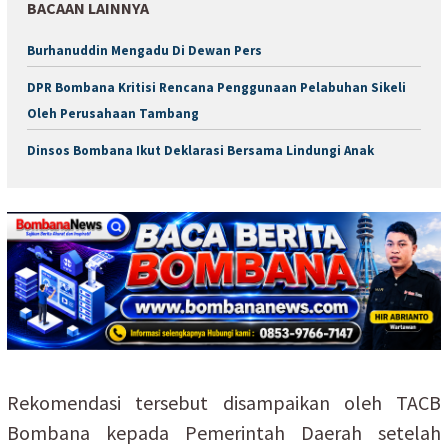
BACAAN LAINNYA
Burhanuddin Mengadu Di Dewan Pers
DPR Bombana Kritisi Rencana Penggunaan Pelabuhan Sikeli
Oleh Perusahaan Tambang
Dinsos Bombana Ikut Deklarasi Bersama Lindungi Anak
Rekomendasi tersebut disampaikan oleh TACB
Bombana kepada Pemerintah Daerah setelah