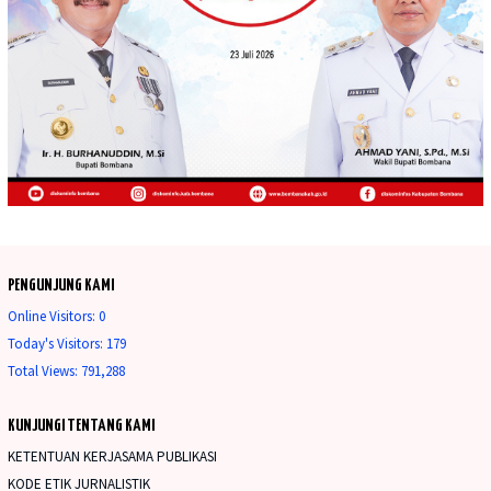
PENGUNJUNG KAMI
Online Visitors:
0
Today's Visitors:
179
Total Views:
791,288
KUNJUNGI TENTANG KAMI
KETENTUAN KERJASAMA PUBLIKASI
KODE ETIK JURNALISTIK