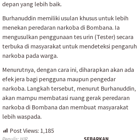
depan yang lebih baik.
Burhanuddin memiliki usulan khusus untuk lebih
menekan peredaran narkoba di Bombana. Ia
mengusulkan penggunaan tes urin (Tester) secara
terbuka di masyarakat untuk mendeteksi pengaruh
narkoba pada warga.
Menurutnya, dengan cara ini, diharapkan akan ada
efek jera bagi pengguna maupun pengedar
narkoba. Langkah tersebut, menurut Burhanuddin,
akan mampu membatasi ruang gerak peredaran
narkoba di Bombana dan membuat masyarakat
lebih waspada.
Post Views:
1,185
Penulis: HIR
SEBARKAN