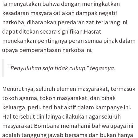
Ia menyatakan bahwa dengan meningkatkan
kesadaran masyarakat akan dampak negatif
narkoba, diharapkan peredaran zat terlarang ini
dapat ditekan secara signifikan.Hasrat
menekankan pentingnya peran semua pihak dalam
upaya pemberantasan narkoba ini.
“Penyuluhan saja tidak cukup,” tegasnya.
Menurutnya, seluruh elemen masyarakat, termasuk
tokoh agama, tokoh masyarakat, dan pihak
keluarga, perlu terlibat aktif dalam kampanye ini.
Hal tersebut dinilainya dilakukan agar seluruh
masyarakat Bombana memahami bahwa upaya ini
adalah tanggung jawab bersama dan bukan hanya