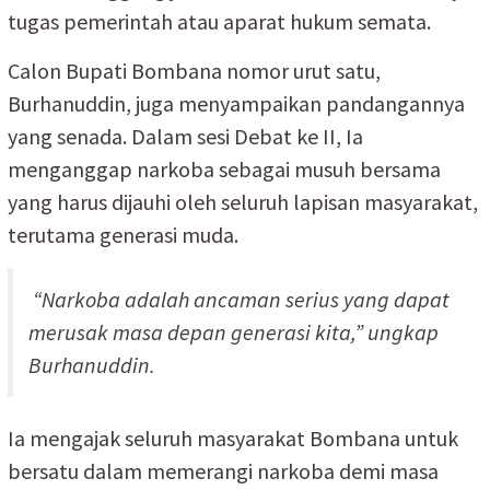
tugas pemerintah atau aparat hukum semata.
Calon Bupati Bombana nomor urut satu,
Burhanuddin, juga menyampaikan pandangannya
yang senada. Dalam sesi Debat ke II, Ia
menganggap narkoba sebagai musuh bersama
yang harus dijauhi oleh seluruh lapisan masyarakat,
terutama generasi muda.
“Narkoba adalah ancaman serius yang dapat
merusak masa depan generasi kita,” ungkap
Burhanuddin.
Ia mengajak seluruh masyarakat Bombana untuk
bersatu dalam memerangi narkoba demi masa