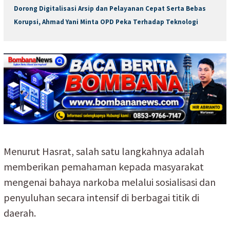
Dorong Digitalisasi Arsip dan Pelayanan Cepat Serta Bebas
Korupsi, Ahmad Yani Minta OPD Peka Terhadap Teknologi
Menurut Hasrat, salah satu langkahnya adalah
memberikan pemahaman kepada masyarakat
mengenai bahaya narkoba melalui sosialisasi dan
penyuluhan secara intensif di berbagai titik di
daerah.