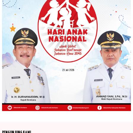
PENGUNJUNG KAMI