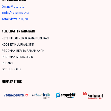
Online Visitors:
1
Today's Visitors:
223
Total Views:
788,991
KUNJUNGI TENTANG KAMI
KETENTUAN KERJASAMA PUBLIKASI
KODE ETIK JURNALISTIK
PEDOMAN BERITA RAMAH ANAK
PEDOMAN MEDIA SIBER
REDAKSI
SOP JURNALIS
MEDIA PARTNER