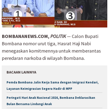
BOMBANANEWS.COM,
POLITIK
— Calon Bupati
Bombana nomor urut tiga, Hasrat Haji Nabi
menegaskan komitmennya untuk memberantas
peredaran narkoba di wilayah Bombana.
BACAAN LAINNYA
Pemda Bombana Jalin Kerja Sama dengan Imigrasi Kendari,
Layanan Keimigrasian Segera Hadir di MPP
Peringati Hari Anak Nasional 2026, Bombana Deklarasikan
Bulan Bersama Lindungi Anak