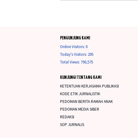
PENGUNJUNG KAMI
Online Visitors:
0
Today's Visitors:
205
Total Views:
790,575
KUNJUNGI TENTANG KAMI
KETENTUAN KERJASAMA PUBLIKASI
KODE ETIK JURNALISTIK
PEDOMAN BERITA RAMAH ANAK
PEDOMAN MEDIA SIBER
REDAKSI
SOP JURNALIS