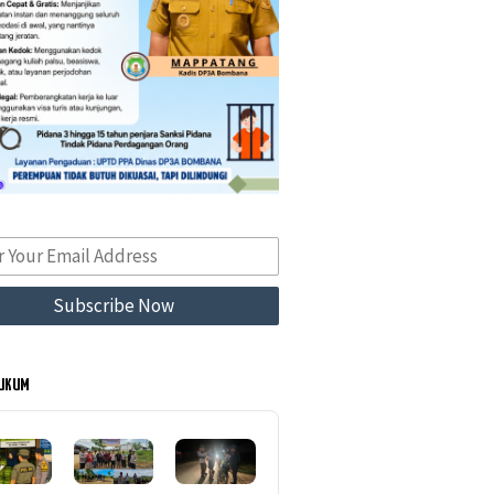
HUKUM