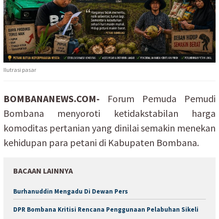
Ilutrasi pasar
BOMBANANEWS.COM-
Forum Pemuda Pemudi
Bombana menyoroti ketidakstabilan harga
komoditas pertanian yang dinilai semakin menekan
kehidupan para petani di Kabupaten Bombana.
BACAAN LAINNYA
Burhanuddin Mengadu Di Dewan Pers
DPR Bombana Kritisi Rencana Penggunaan Pelabuhan Sikeli