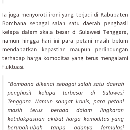
Ia juga menyoroti ironi yang terjadi di Kabupaten
Bombana sebagai salah satu daerah penghasil
kelapa dalam skala besar di Sulawesi Tenggara,
namun hingga hari ini para petani masih belum
mendapatkan kepastian maupun perlindungan
terhadap harga komoditas yang terus mengalami
fluktuasi.
“Bombana dikenal sebagai salah satu daerah
penghasil kelapa terbesar di Sulawesi
Tenggara. Namun sangat ironis, para petani
masih terus berada dalam lingkaran
ketidakpastian akibat harga komoditas yang
berubah-ubah tanpa adanya formulasi