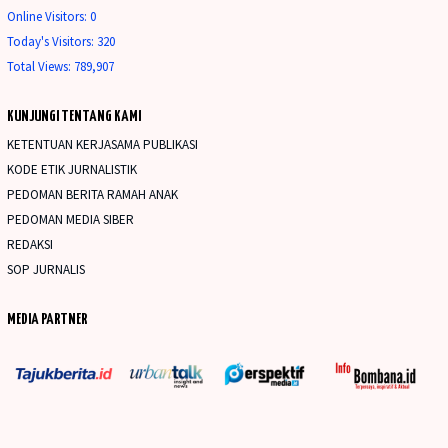
Online Visitors:
0
Today's Visitors:
320
Total Views:
789,907
KUNJUNGI TENTANG KAMI
KETENTUAN KERJASAMA PUBLIKASI
KODE ETIK JURNALISTIK
PEDOMAN BERITA RAMAH ANAK
PEDOMAN MEDIA SIBER
REDAKSI
SOP JURNALIS
MEDIA PARTNER