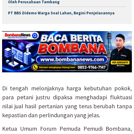
Oleh Perusahaan Tambang
PT BBS Didemo Warga Soal Lahan, Begini Penjelasannya
Di tengah melonjaknya harga kebutuhan pokok,
para petani justru dipaksa menghadapi fluktuasi
nilai jual hasil pertanian yang terus berubah tanpa
kepastian dan perlindungan yang jelas.
Ketua Umum Forum Pemuda Pemudi Bombana,