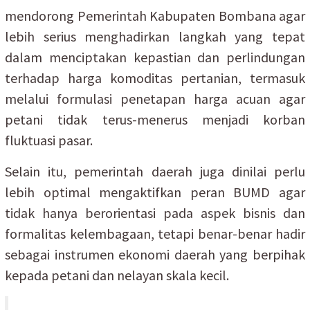
mendorong Pemerintah Kabupaten Bombana agar
lebih serius menghadirkan langkah yang tepat
dalam menciptakan kepastian dan perlindungan
terhadap harga komoditas pertanian, termasuk
melalui formulasi penetapan harga acuan agar
petani tidak terus-menerus menjadi korban
fluktuasi pasar.
Selain itu, pemerintah daerah juga dinilai perlu
lebih optimal mengaktifkan peran BUMD agar
tidak hanya berorientasi pada aspek bisnis dan
formalitas kelembagaan, tetapi benar-benar hadir
sebagai instrumen ekonomi daerah yang berpihak
kepada petani dan nelayan skala kecil.