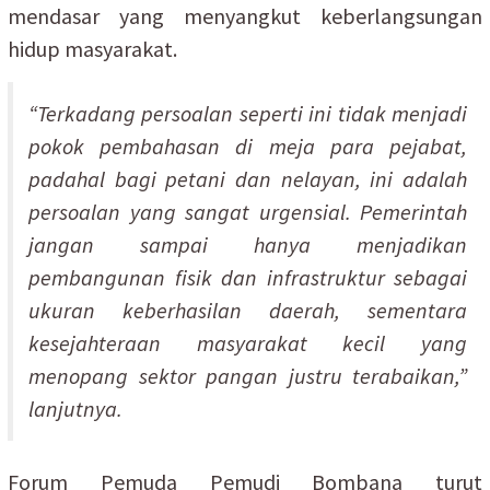
mendasar yang menyangkut keberlangsungan
hidup masyarakat.
“Terkadang persoalan seperti ini tidak menjadi
pokok pembahasan di meja para pejabat,
padahal bagi petani dan nelayan, ini adalah
persoalan yang sangat urgensial. Pemerintah
jangan sampai hanya menjadikan
pembangunan fisik dan infrastruktur sebagai
ukuran keberhasilan daerah, sementara
kesejahteraan masyarakat kecil yang
menopang sektor pangan justru terabaikan,”
lanjutnya.
Forum Pemuda Pemudi Bombana turut