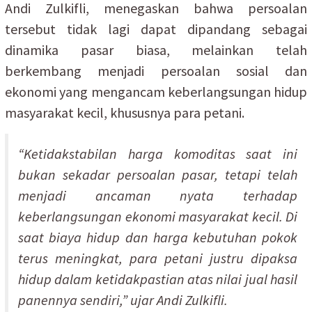
Andi Zulkifli, menegaskan bahwa persoalan
tersebut tidak lagi dapat dipandang sebagai
dinamika pasar biasa, melainkan telah
berkembang menjadi persoalan sosial dan
ekonomi yang mengancam keberlangsungan hidup
masyarakat kecil, khususnya para petani.
“Ketidakstabilan harga komoditas saat ini
bukan sekadar persoalan pasar, tetapi telah
menjadi ancaman nyata terhadap
keberlangsungan ekonomi masyarakat kecil. Di
saat biaya hidup dan harga kebutuhan pokok
terus meningkat, para petani justru dipaksa
hidup dalam ketidakpastian atas nilai jual hasil
panennya sendiri,” ujar Andi Zulkifli.