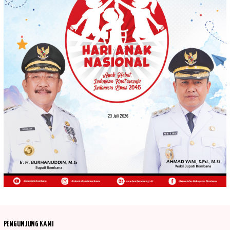
PENGUNJUNG KAMI