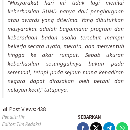
“Masyarakat hari ini tidak lagi menilai
keberhasilan BUMD hanya dari penghargaan
atau awards yang diterima. Yang dibutuhkan
masyarakat adalah bagaimana program dan
keberadaan badan usaha tersebut mampu
bekerja secara nyata, merata, dan menyentuh
hingga ke akar rumput. Sebab ukuran
keberhasilan sesungguhnya bukan pada
seremoni, tetapi pada sejauh mana kehadiran
negara dapat dirasakan oleh petani dan
nelayan kecil,” tutupnya.
Post Views:
438
Penulis: Hir
SEBARKAN
Editor: Tim Redaksi