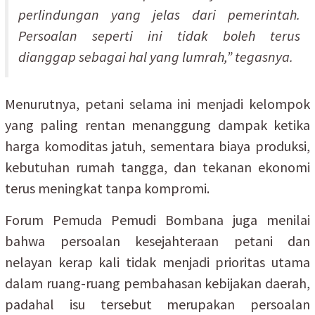
perlindungan yang jelas dari pemerintah.
Persoalan seperti ini tidak boleh terus
dianggap sebagai hal yang lumrah,” tegasnya.
Menurutnya, petani selama ini menjadi kelompok
yang paling rentan menanggung dampak ketika
harga komoditas jatuh, sementara biaya produksi,
kebutuhan rumah tangga, dan tekanan ekonomi
terus meningkat tanpa kompromi.
Forum Pemuda Pemudi Bombana juga menilai
bahwa persoalan kesejahteraan petani dan
nelayan kerap kali tidak menjadi prioritas utama
dalam ruang-ruang pembahasan kebijakan daerah,
padahal isu tersebut merupakan persoalan