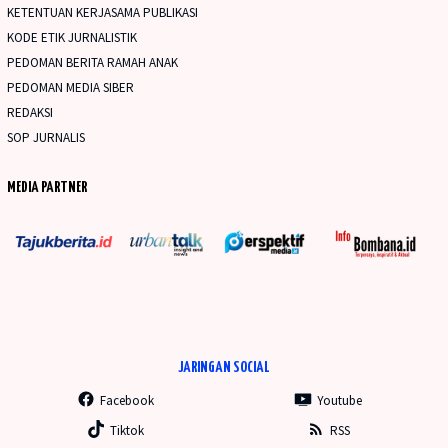
KETENTUAN KERJASAMA PUBLIKASI
KODE ETIK JURNALISTIK
PEDOMAN BERITA RAMAH ANAK
PEDOMAN MEDIA SIBER
REDAKSI
SOP JURNALIS
MEDIA PARTNER
JARINGAN SOCIAL
Facebook
Youtube
Tiktok
RSS