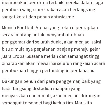
memberikan performa terbaik mereka dalam laga
pembuka yang diperkirakan akan berlangsung
sangat ketat dan penuh antusiasme.
Munich Football Arena, yang telah dipersiapkan
secara matang untuk menyambut ribuan
penggemar dari seluruh dunia, akan menjadi saksi
bisu dimulainya perjalanan panjang menuju gelar
juara Eropa. Suasana meriah dan semangat tinggi
diharapkan akan mewarnai seluruh rangkaian acara
pembukaan hingga pertandingan perdana ini.
Dukungan penuh dari para penggemar, baik yang
hadir langsung di stadion maupun yang
menyaksikan dari rumah, akan menjadi dorongan
semangat tersendiri bagi kedua tim. Mari kita