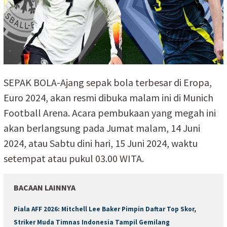
SEPAK BOLA-Ajang sepak bola terbesar di Eropa,
Euro 2024, akan resmi dibuka malam ini di Munich
Football Arena. Acara pembukaan yang megah ini
akan berlangsung pada Jumat malam, 14 Juni
2024, atau Sabtu dini hari, 15 Juni 2024, waktu
setempat atau pukul 03.00 WITA.
BACAAN LAINNYA
Piala AFF 2026: Mitchell Lee Baker Pimpin Daftar Top Skor,
Striker Muda Timnas Indonesia Tampil Gemilang