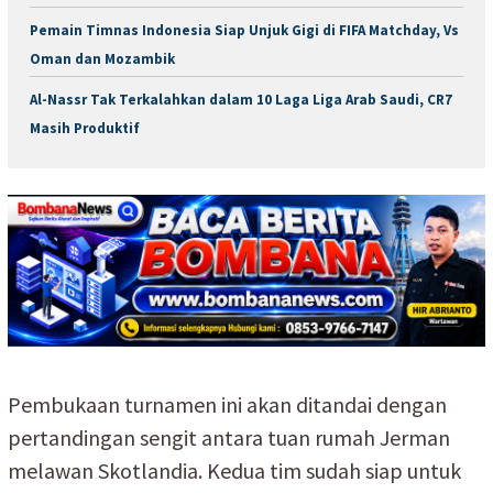
Pemain Timnas Indonesia Siap Unjuk Gigi di FIFA Matchday, Vs
Oman dan Mozambik
Al-Nassr Tak Terkalahkan dalam 10 Laga Liga Arab Saudi, CR7
Masih Produktif
Pembukaan turnamen ini akan ditandai dengan
pertandingan sengit antara tuan rumah Jerman
melawan Skotlandia. Kedua tim sudah siap untuk