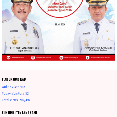
PENGUNJUNG KAMI
Online Visitors:
5
Today's Visitors:
52
Total Views:
789,366
KUNJUNGI TENTANG KAMI