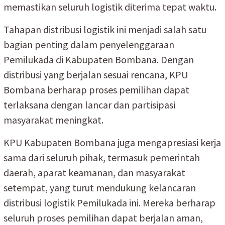
memastikan seluruh logistik diterima tepat waktu.
Tahapan distribusi logistik ini menjadi salah satu
bagian penting dalam penyelenggaraan
Pemilukada di Kabupaten Bombana. Dengan
distribusi yang berjalan sesuai rencana, KPU
Bombana berharap proses pemilihan dapat
terlaksana dengan lancar dan partisipasi
masyarakat meningkat.
KPU Kabupaten Bombana juga mengapresiasi kerja
sama dari seluruh pihak, termasuk pemerintah
daerah, aparat keamanan, dan masyarakat
setempat, yang turut mendukung kelancaran
distribusi logistik Pemilukada ini. Mereka berharap
seluruh proses pemilihan dapat berjalan aman,