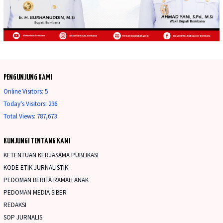
PENGUNJUNG KAMI
Online Visitors:
5
Today's Visitors:
236
Total Views:
787,673
KUNJUNGI TENTANG KAMI
KETENTUAN KERJASAMA PUBLIKASI
KODE ETIK JURNALISTIK
PEDOMAN BERITA RAMAH ANAK
PEDOMAN MEDIA SIBER
REDAKSI
SOP JURNALIS