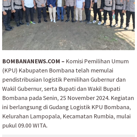
BOMBANANEWS.COM –
Komisi Pemilihan Umum
(KPU) Kabupaten Bombana telah memulai
pendistribusian logistik Pemilihan Gubernur dan
Wakil Gubernur, serta Bupati dan Wakil Bupati
Bombana pada Senin, 25 November 2024. Kegiatan
ini berlangsung di Gudang Logistik KPU Bombana,
Kelurahan Lampopala, Kecamatan Rumbia, mulai
pukul 09.00 WITA.