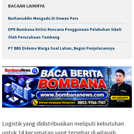
BACAAN LAINNYA
Burhanuddin Mengadu Di Dewan Pers
DPR Bombana Kritisi Rencana Penggunaan Pelabuhan Sikeli
Oleh Perusahaan Tambang
PT BBS Didemo Warga Soal Lahan, Begini Penjelasannya
Logistik yang didistribusikan meliputi kebutuhan
untuk 14 kecamatan yang tersebar di wilayah