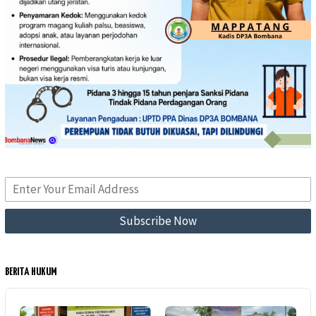
BERITA HUKUM