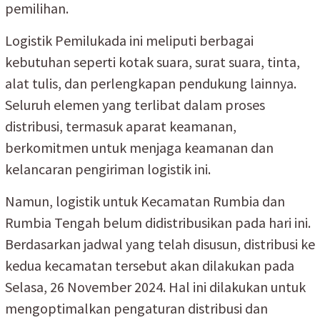
pemilihan.
Logistik Pemilukada ini meliputi berbagai
kebutuhan seperti kotak suara, surat suara, tinta,
alat tulis, dan perlengkapan pendukung lainnya.
Seluruh elemen yang terlibat dalam proses
distribusi, termasuk aparat keamanan,
berkomitmen untuk menjaga keamanan dan
kelancaran pengiriman logistik ini.
Namun, logistik untuk Kecamatan Rumbia dan
Rumbia Tengah belum didistribusikan pada hari ini.
Berdasarkan jadwal yang telah disusun, distribusi ke
kedua kecamatan tersebut akan dilakukan pada
Selasa, 26 November 2024. Hal ini dilakukan untuk
mengoptimalkan pengaturan distribusi dan