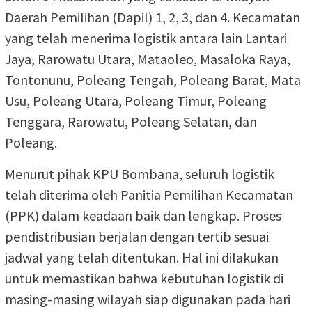
Daerah Pemilihan (Dapil) 1, 2, 3, dan 4. Kecamatan
yang telah menerima logistik antara lain Lantari
Jaya, Rarowatu Utara, Mataoleo, Masaloka Raya,
Tontonunu, Poleang Tengah, Poleang Barat, Mata
Usu, Poleang Utara, Poleang Timur, Poleang
Tenggara, Rarowatu, Poleang Selatan, dan
Poleang.
Menurut pihak KPU Bombana, seluruh logistik
telah diterima oleh Panitia Pemilihan Kecamatan
(PPK) dalam keadaan baik dan lengkap. Proses
pendistribusian berjalan dengan tertib sesuai
jadwal yang telah ditentukan. Hal ini dilakukan
untuk memastikan bahwa kebutuhan logistik di
masing-masing wilayah siap digunakan pada hari