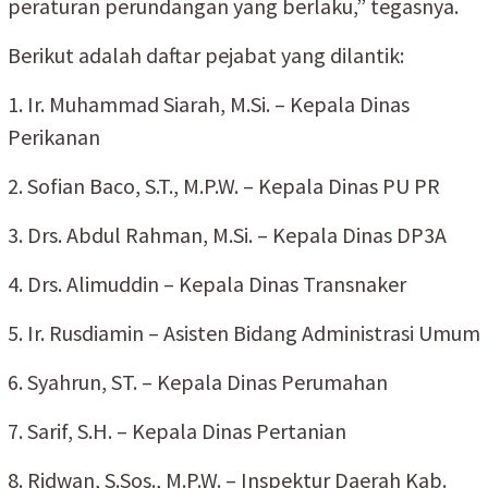
peraturan perundangan yang berlaku,” tegasnya.
Berikut adalah daftar pejabat yang dilantik:
1. Ir. Muhammad Siarah, M.Si. – Kepala Dinas
Perikanan
2. Sofian Baco, S.T., M.P.W. – Kepala Dinas PU PR
3. Drs. Abdul Rahman, M.Si. – Kepala Dinas DP3A
4. Drs. Alimuddin – Kepala Dinas Transnaker
5. Ir. Rusdiamin – Asisten Bidang Administrasi Umum
6. Syahrun, ST. – Kepala Dinas Perumahan
7. Sarif, S.H. – Kepala Dinas Pertanian
8. Ridwan, S.Sos., M.P.W. – Inspektur Daerah Kab.