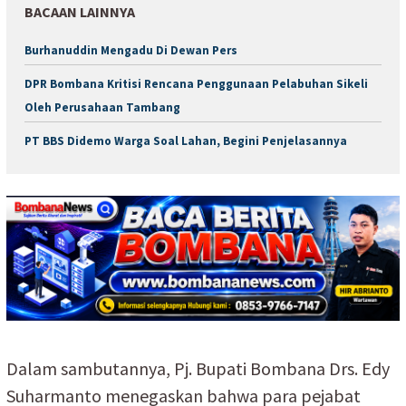
BACAAN LAINNYA
Burhanuddin Mengadu Di Dewan Pers
DPR Bombana Kritisi Rencana Penggunaan Pelabuhan Sikeli
Oleh Perusahaan Tambang
PT BBS Didemo Warga Soal Lahan, Begini Penjelasannya
Dalam sambutannya, Pj. Bupati Bombana Drs. Edy
Suharmanto menegaskan bahwa para pejabat