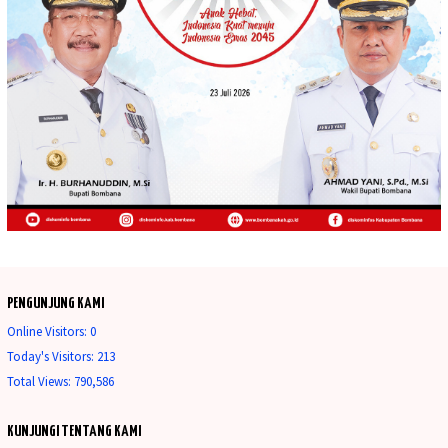
PENGUNJUNG KAMI
Online Visitors:
0
Today's Visitors:
213
Total Views:
790,586
KUNJUNGI TENTANG KAMI