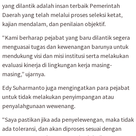
yang dilantik adalah insan terbaik Pemerintah
Daerah yang telah melalui proses seleksi ketat,
kajian mendalam, dan penilaian objektif.
“Kami berharap pejabat yang baru dilantik segera
menguasai tugas dan kewenangan barunya untuk
mendukung visi dan misi institusi serta melakukan
evaluasi kinerja di lingkungan kerja masing-
masing,” ujarnya.
Edy Suharmanto juga mengingatkan para pejabat
untuk tidak melakukan penyimpangan atau
penyalahgunaan wewenang.
“Saya pastikan jika ada penyelewengan, maka tidak
ada toleransi, dan akan diproses sesuai dengan