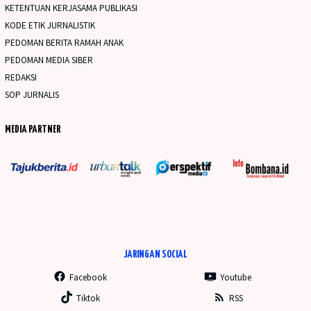
KETENTUAN KERJASAMA PUBLIKASI
KODE ETIK JURNALISTIK
PEDOMAN BERITA RAMAH ANAK
PEDOMAN MEDIA SIBER
REDAKSI
SOP JURNALIS
MEDIA PARTNER
JARINGAN SOCIAL
Facebook
Youtube
Tiktok
RSS