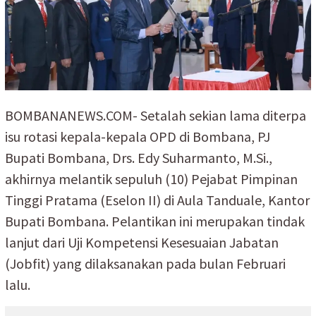
BOMBANANEWS.COM- Setalah sekian lama diterpa
isu rotasi kepala-kepala OPD di Bombana, PJ
Bupati Bombana, Drs. Edy Suharmanto, M.Si.,
akhirnya melantik sepuluh (10) Pejabat Pimpinan
Tinggi Pratama (Eselon II) di Aula Tanduale, Kantor
Bupati Bombana. Pelantikan ini merupakan tindak
lanjut dari Uji Kompetensi Kesesuaian Jabatan
(Jobfit) yang dilaksanakan pada bulan Februari
lalu.